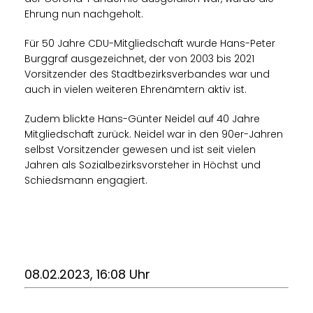
Ehrung nun nachgeholt.
Für 50 Jahre CDU-Mitgliedschaft wurde Hans-Peter
Burggraf ausgezeichnet, der von 2003 bis 2021
Vorsitzender des Stadtbezirksverbandes war und
auch in vielen weiteren Ehrenämtern aktiv ist.
Zudem blickte Hans-Günter Neidel auf 40 Jahre
Mitgliedschaft zurück. Neidel war in den 90er-Jahren
selbst Vorsitzender gewesen und ist seit vielen
Jahren als Sozialbezirksvorsteher in Höchst und
Schiedsmann engagiert.
08.02.2023, 16:08 Uhr